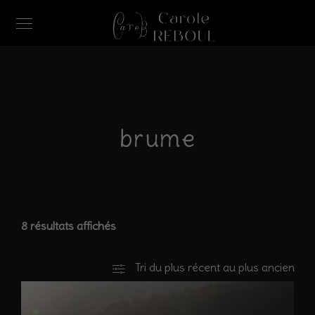
brume
8 résultats affichés
Tri du plus récent au plus ancien