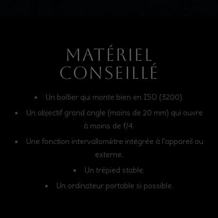
Matériel
conseillé
Un boîtier qui monte bien en ISO (3200).
Un objectif grand angle (moins de 20 mm) qui ouvre
à moins de f/4.
Une fonction intervallomètre intégrée à l'appareil ou
externe.
Un trépied stable.
Un ordinateur portable si possible.