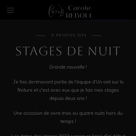
A PROPOS DES
STAGES de NUIT
Grande nouvelle !
Je fais dorénavant partie de l'équipe d'Un oeil sur la
Nature et c'est avec eux que je fais mes stages
depuis deux ans !
Une occasion de vivre trois ou quatre nuits hors du
temps !