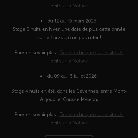
oeil sur la Nature
du 12 au 15 mars 2026.
Stage 3 nuits en hiver, une date de plus cette année
sur le Larzac, à ne pas rater !
Pour en savoir plus :
Fiche technique sur le site Un
oeil sur la Nature
du 09 au 13 juillet 2026.
Stage 4 nuits en été, dans les Cévennes, entre Mont-
Aigoual et Causse Méjean,
Pour en savoir plus :
Fiche technique sur le site Un
oeil sur la Nature