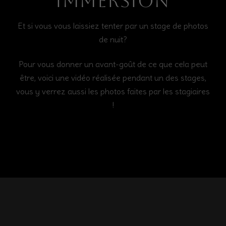
Immersion
Et si vous vous laissiez tenter par un stage de photos
de nuit?
Pour vous donner un avant-goût de ce que cela peut
être, voici une vidéo réalisée pendant un des stages,
vous y verrez aussi les photos faites par les stagiaires
!