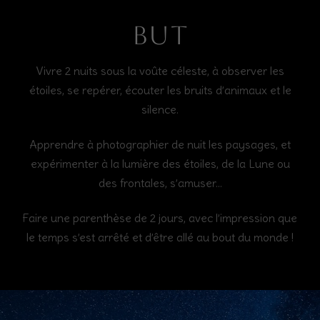
But
Vivre 2 nuits sous la voûte céleste, à observer les
étoiles, se repérer, écouter les bruits d’animaux et le
silence.
Apprendre à photographier de nuit les paysages, et
expérimenter à la lumière des étoiles, de la Lune ou
des frontales, s’amuser…
Faire une parenthèse de 2 jours, avec l’impression que
le temps s’est arrêté et d’être allé au bout du monde !