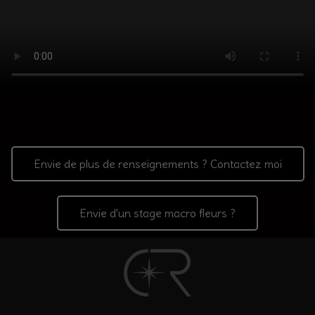
Envie de plus de renseignements ? Contactez moi
Envie d'un stage macro fleurs ?