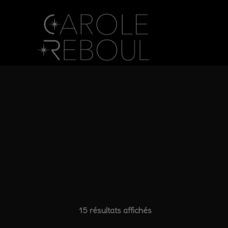
15 résultats affichés