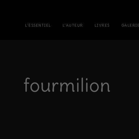
L’ESSENTIEL
L’AUTEUR
LIVRES
GALERI
fourmilion