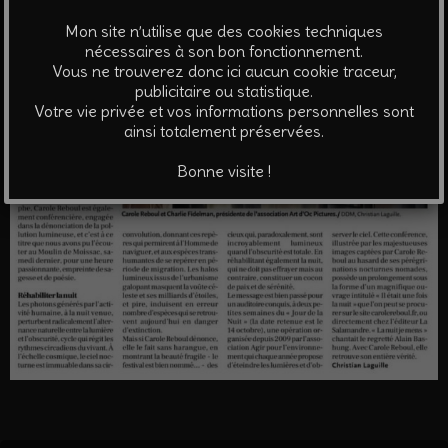
Mon site n’utilise que des cookies techniques
nécessaires à son bon fonctionnement.
Vous ne trouverez donc ici aucun cookie traceur,
publicitaire ou statistique.
Votre vie privée et vos informations personnelles sont
ainsi totalement préservées.
Bonne visite !