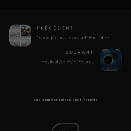
PRÉCÉDENT
"Engagée pour le vivant" Midi Libre
SUIVANT
Festival Art d'Oc Pictures
Les commentaires sont fermés