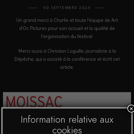
30 SEPTEMBRE 2023
Un grand merci à Charlie et toute l'équipe de Art
d'Oc Pictures pour son accueil et la qualité de
l'organisation du festival.
Merci aussi à Christian Laguille, journaliste à la
Dépêche, qui a assisté à la conférence et écrit cet
article.
×
Information relative aux
cookies