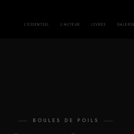
L’ESSENTIEL
L’AUTEUR
LIVRES
GALERI
BOULES DE POILS