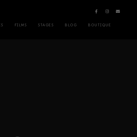
ES
FILMS
STAGES
BLOG
BOUTIQUE