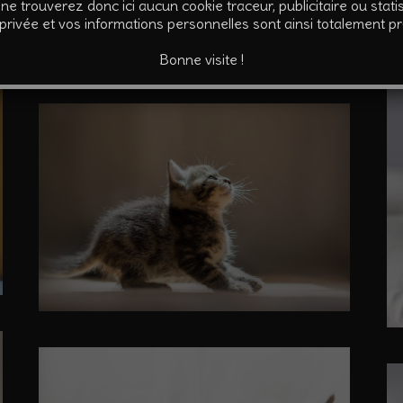
ne trouverez donc ici aucun cookie traceur, publicitaire ou statis
 privée et vos informations personnelles sont ainsi totalement p
Bonne visite !