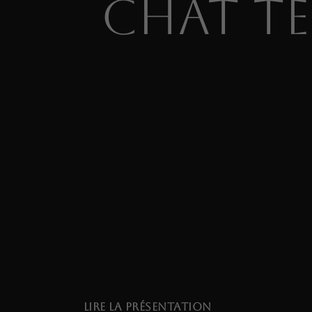
Chat te
LIRE LA PRÉSENTATION