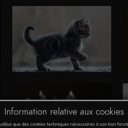
Information relative aux cookies
’utilise que des cookies techniques nécessaires à son bon fonc