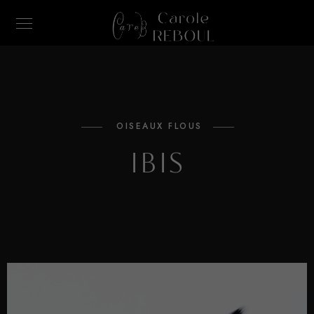
OISEAUX FLOUS
Ibis