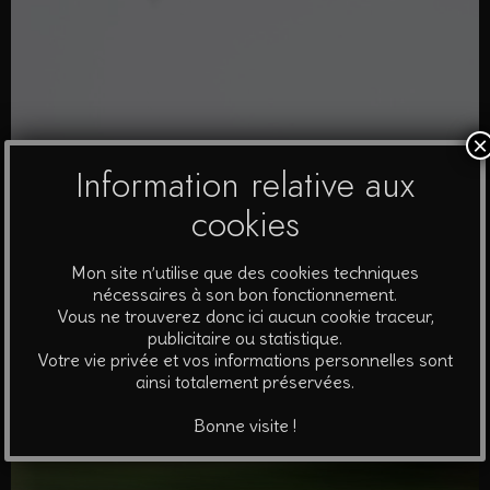
×
Information relative aux
cookies
Mon site n’utilise que des cookies techniques
nécessaires à son bon fonctionnement.
Vous ne trouverez donc ici aucun cookie traceur,
publicitaire ou statistique.
Votre vie privée et vos informations personnelles sont
ainsi totalement préservées.
Bonne visite !