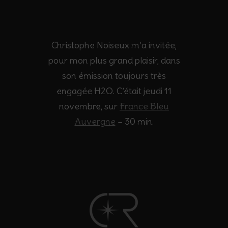
Christophe Noiseux m’a invitée,
pour mon plus grand plaisir, dans
son émission toujours très
engagée H2O. C’était jeudi 11
novembre, sur
France Bleu
Auvergne
– 30 min.