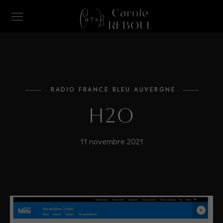
RADIO FRANCE BLEU AUVERGNE
H2O
11 novembre 2021