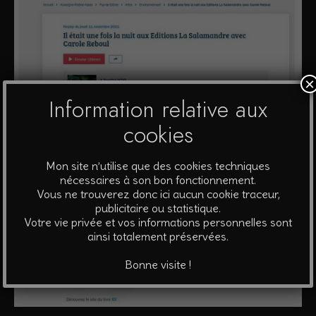
×
Information relative aux
cookies
Mon site n’utilise que des cookies techniques
nécessaires à son bon fonctionnement.
Vous ne trouverez donc ici aucun cookie traceur,
publicitaire ou statistique.
Votre vie privée et vos informations personnelles sont
ainsi totalement préservées.
Bonne visite !