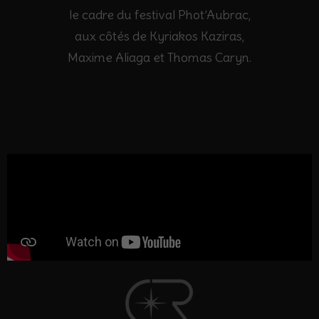
le cadre du festival Phot’Aubrac,
aux côtés de Kyriakos Kaziras,
Maxime Aliaga et Thomas Caryn.