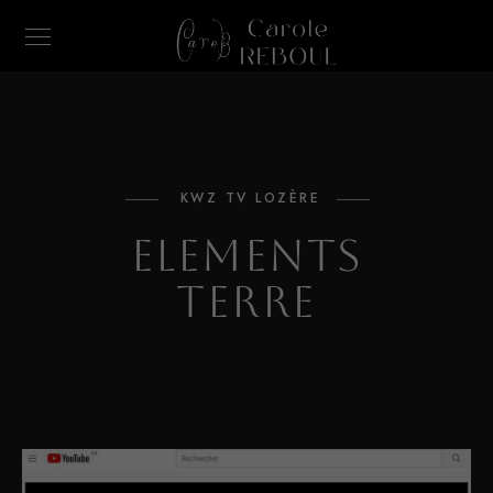
KWZ TV LOZÈRE
Elements
Terre