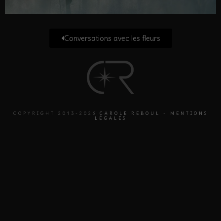
Conversations avec les fleurs
COPYRIGHT 2013-2026
CAROLE REBOUL
-
MENTIONS
LÉGALES