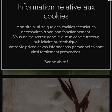
Information relative aux
cookies
Mon site n’utilise que des cookies techniques
nécessaires à son bon fonctionnement.
Vous ne trouverez donc ici aucun cookie traceur,
publicitaire ou statistique.
Votre vie privée et vos informations personnelles sont
ainsi totalement préservées.
Bonne visite !