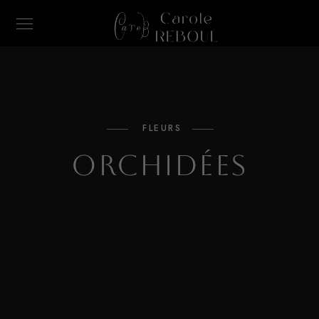
FLEURS
Orchidées