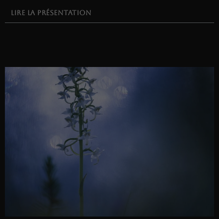
LIRE LA PRÉSENTATION