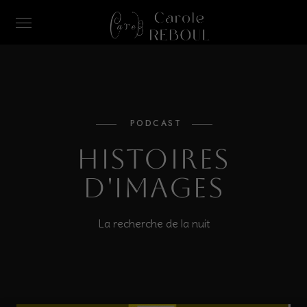
PODCAST
Histoires
d'images
La recherche de la nuit