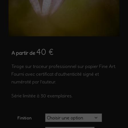
40
€
A partir de
Tirage sur traceur professionnel sur papier Fine Art.
Fourni avec certificat d’authenticité signé et
numéroté par l’auteur.
Série limitée à 30 exemplaires.
Finition