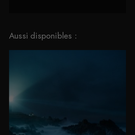
Aussi disponibles :