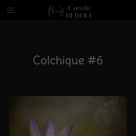
Colchique #6