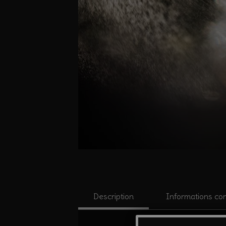
Description
Informations co