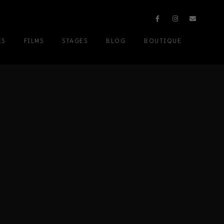
ES
FILMS
STAGES
BLOG
BOUTIQUE