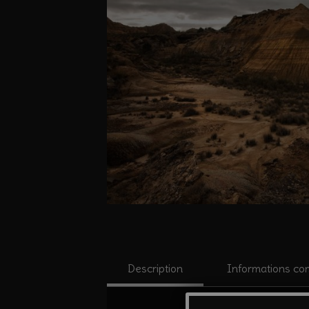
Description
Informations co