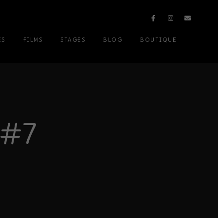
ES
FILMS
STAGES
BLOG
BOUTIQUE
 #7