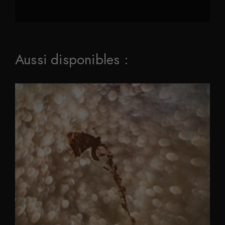
Aussi disponibles :