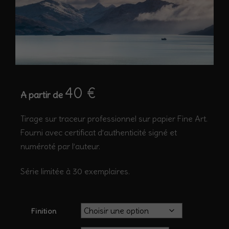
40
€
A partir de
Tirage sur traceur professionnel sur papier Fine Art.
Fourni avec certificat d’authenticité signé et
numéroté par l’auteur.
Série limitée à 30 exemplaires.
Finition