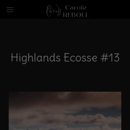
Highlands Ecosse #13