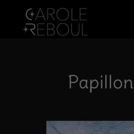
Papillo