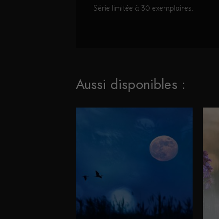
Série limitée à 30 exemplaires.
Aussi disponibles :