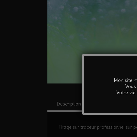
Mon site n
Vous 
Votre vie
Description
Informations co
Tirage sur traceur professionnel sur pa