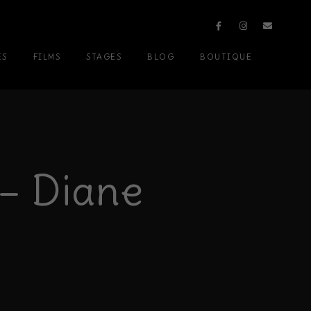
ES
FILMS
STAGES
BLOG
BOUTIQUE
 – Diane