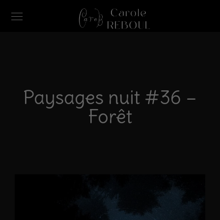
Paysages nuit #36 –
Forêt