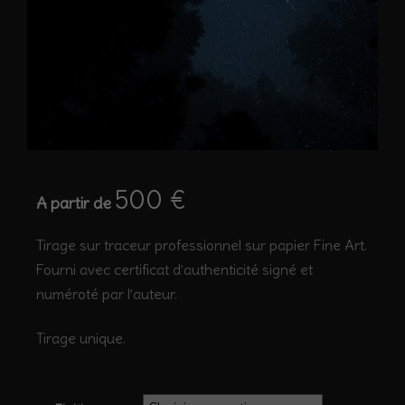
500
€
A partir de
Tirage sur traceur professionnel sur papier Fine Art.
Fourni avec certificat d’authenticité signé et
numéroté par l’auteur.
Tirage unique.