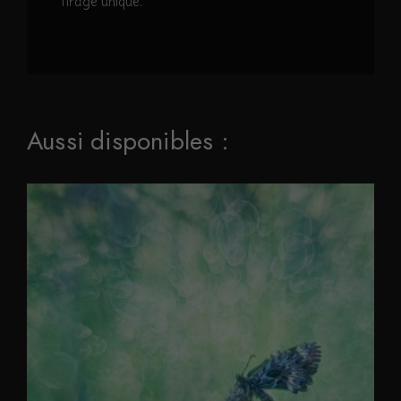
Tirage unique.
Aussi disponibles :