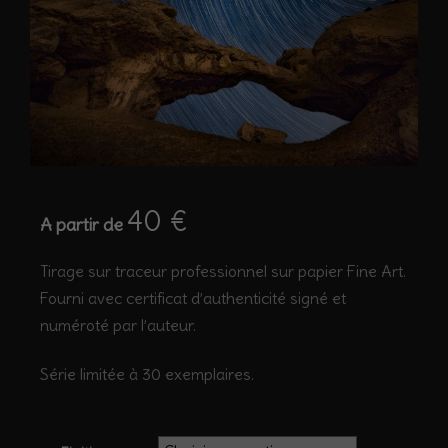
40
€
A partir de
Tirage sur traceur professionnel sur papier Fine Art.
Fourni avec certificat d’authenticité signé et
numéroté par l’auteur.
Série limitée à 30 exemplaires.