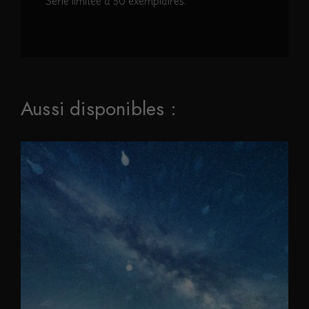
Série limitée à 30 exemplaires.
Aussi disponibles :