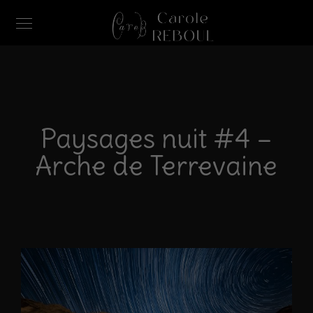
Paysages nuit #4 –
Arche de Terrevaine