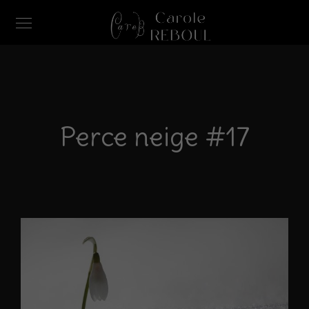
Perce neige #17