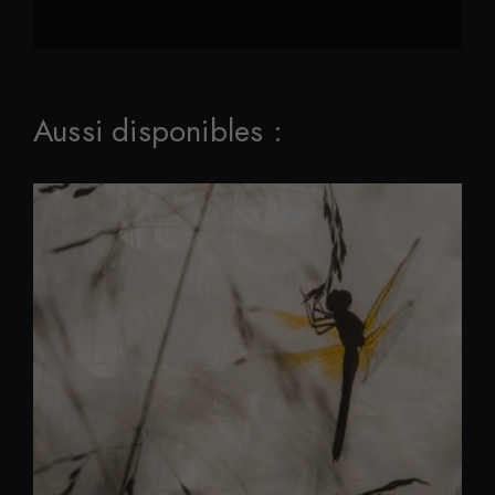
Aussi disponibles :