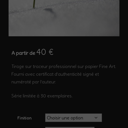
40
€
A partir de
Tirage sur traceur professionnel sur papier Fine Art.
Fourni avec certificat d’authenticité signé et
numéroté par l’auteur.
Série limitée à 30 exemplaires.
Finition