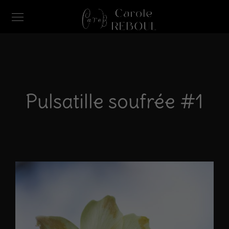
Pulsatille soufrée #1