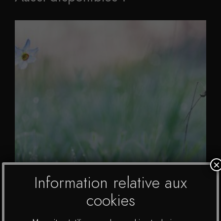
×
Information relative aux
cookies