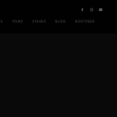
ES
FILMS
STAGES
BLOG
BOUTIQUE