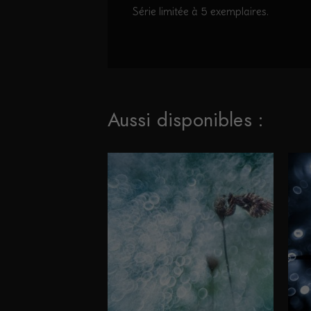
Série limitée à 5 exemplaires.
Aussi disponibles :