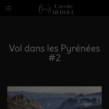
Vol dans les Pyrénées
#2