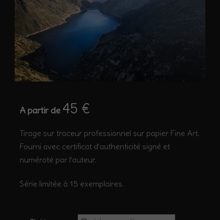
45
€
A partir de
Tirage sur traceur professionnel sur papier Fine Art.
Fourni avec certificat d’authenticité signé et
numéroté par l’auteur.
Série limitée à 15 exemplaires.