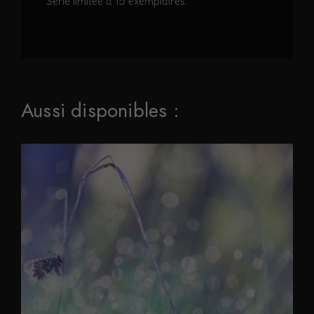
Série limitée à 15 exemplaires.
Aussi disponibles :