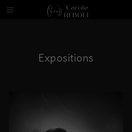
Expositions