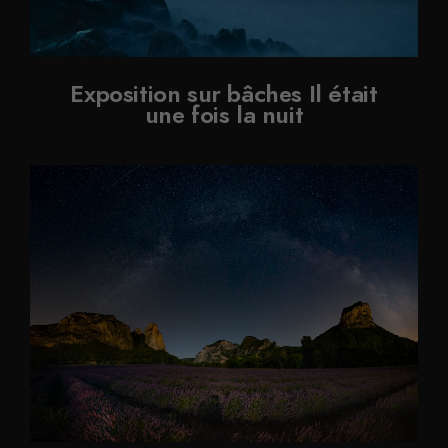
Exposition sur bâches Il était
une fois la nuit