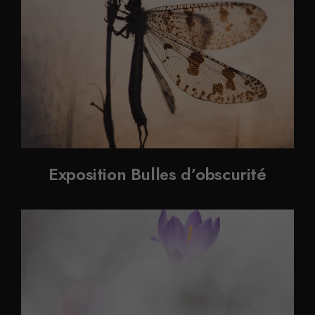
Exposition Bulles d’obscurité