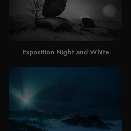
Exposition Night and White