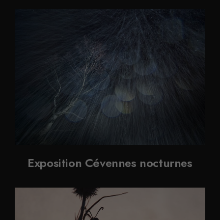
Exposition Cévennes nocturnes