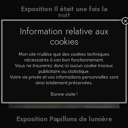
Exposition Il était une fois la
nuit
×
Information relative aux
cookies
Mon site n’utilise que des cookies techniques
nécessaires à son bon fonctionnement.
Vous ne trouverez donc ici aucun cookie traceur,
publicitaire ou statistique.
Votre vie privée et vos informations personnelles sont
ainsi totalement préservées.
Bonne visite !
Exposition Papillons de lumière