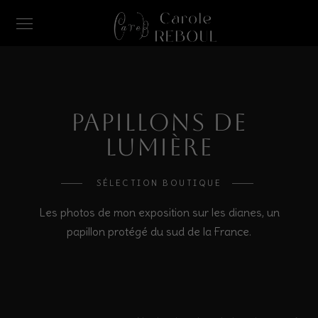
Papillons de
Lumière
SÉLECTION BOUTIQUE
Les photos de mon exposition sur les dianes, un
papillon protégé du sud de la France.