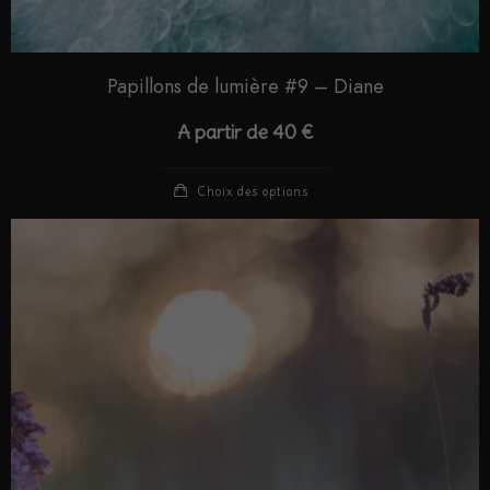
Papillons de lumière #9 – Diane
A partir de
40
€
Choix des options