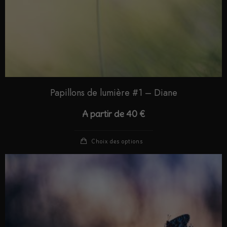
Papillons de lumière #1 – Diane
A partir de
40
€
Choix des options