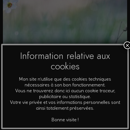
×
Information relative aux
cookies
Mon site n’utilise que des cookies techniques
nécessaires à son bon fonctionnement.
Vous ne trouverez donc ici aucun cookie traceur,
publicitaire ou statistique.
Votre vie privée et vos informations personnelles sont
ainsi totalement préservées.
Papillons de lumière #5 – Diane
Bonne visite !
A partir de
40
€