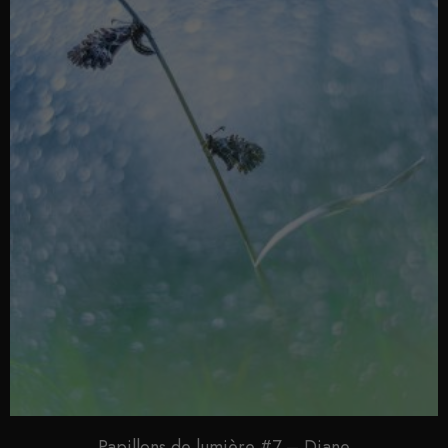
Papillons de lumière #7 – Diane