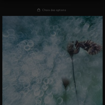
Choix des options