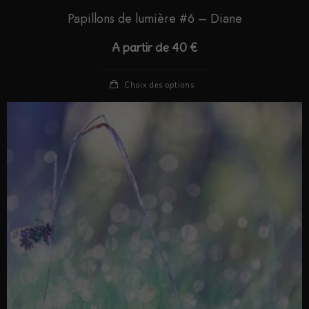
Papillons de lumière #6 – Diane
A partir de
40
€
Choix des options