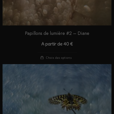
Papillons de lumière #2 – Diane
A partir de
40
€
Choix des options