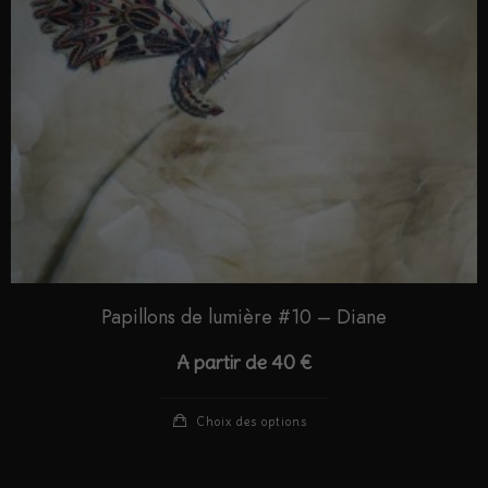
Papillons de lumière #10 – Diane
A partir de
40
€
Choix des options