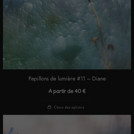
Papillons de lumière #11 – Diane
A partir de
40
€
Choix des options