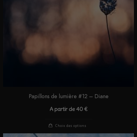
Papillons de lumière #12 – Diane
A partir de
40
€
Choix des options