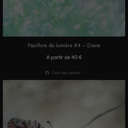
Papillons de lumière #4 – Diane
A partir de
40
€
Choix des options