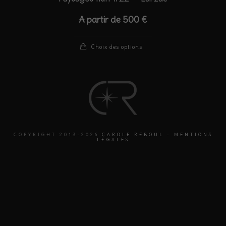
A partir de
500
€
Choix des options
COPYRIGHT 2013-2026
CAROLE REBOUL
-
MENTIONS
LÉGALES