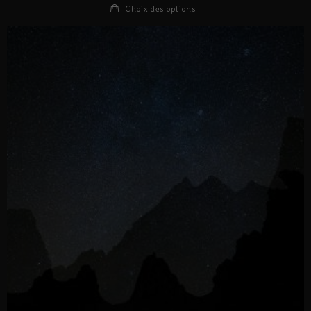
Choix des options