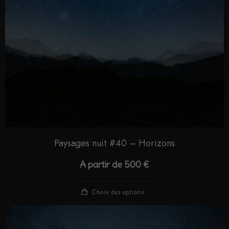
Paysages nuit #40 – Horizons
A partir de
500
€
Choix des options