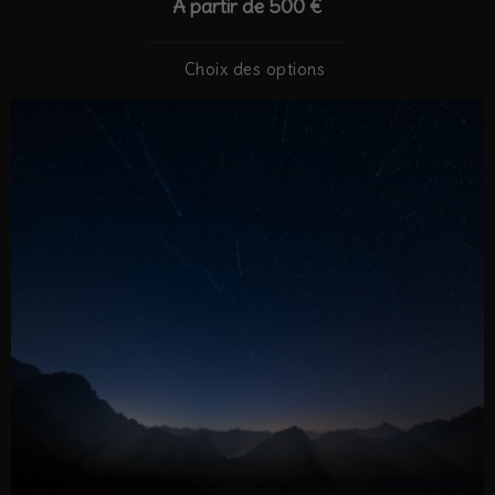
A partir de
500
€
Choix des options