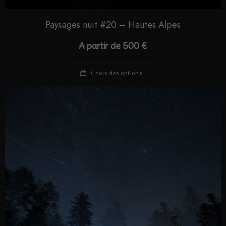
Paysages nuit #20 – Hautes Alpes
A partir de
500
€
Choix des options