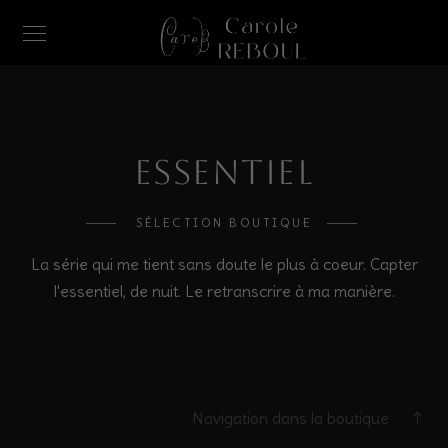
Essentiel
SÉLECTION BOUTIQUE
La série qui me tient sans doute le plus à coeur. Capter
l'essentiel, de nuit. Le retranscrire à ma manière.
Navigation dans la boutique ↑