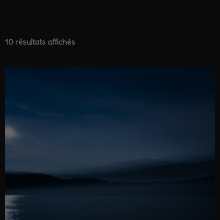
10 résultats affichés