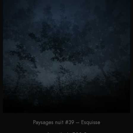
Paysages nuit #39 – Esquisse