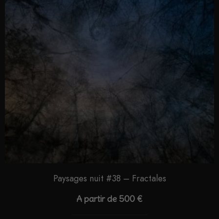
Paysages nuit #38 – Fractales
A partir de
500
€