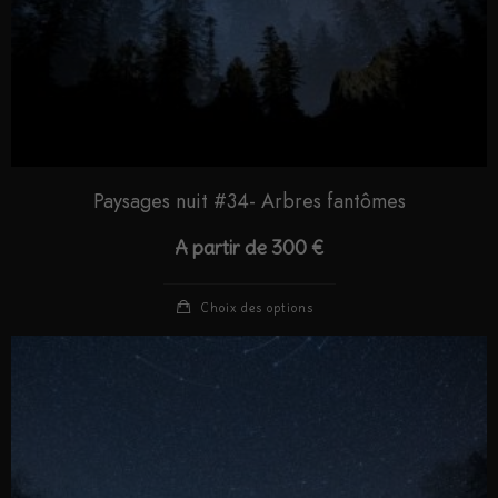
Paysages nuit #34- Arbres fantômes
A partir de
300
€
Choix des options