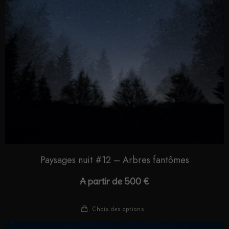
Paysages nuit #12 – Arbres fantômes
A partir de
500
€
Choix des options