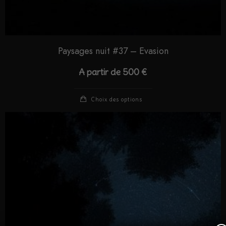
Paysages nuit #37 – Evasion
A partir de
500
€
Choix des options