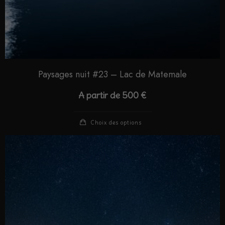
Paysages nuit #23 – Lac de Matemale
A partir de
500
€
Choix des options