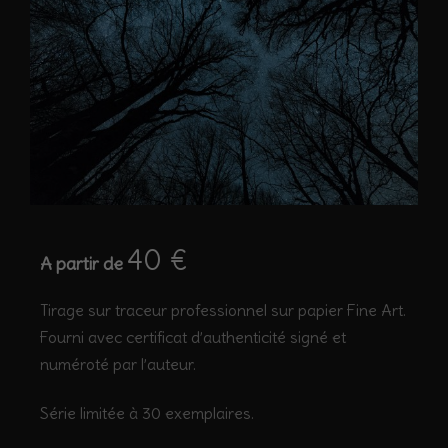
40
€
A partir de
Tirage sur traceur professionnel sur papier Fine Art.
Fourni avec certificat d’authenticité signé et
numéroté par l’auteur.
Série limitée à 30 exemplaires.