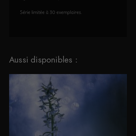
Série limitée à 30 exemplaires.
Aussi disponibles :