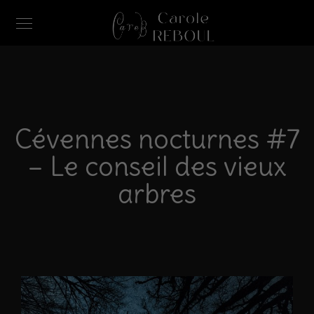
Cévennes nocturnes #7
– Le conseil des vieux
arbres