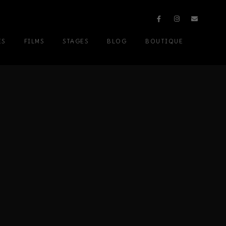
ES
FILMS
STAGES
BLOG
BOUTIQUE