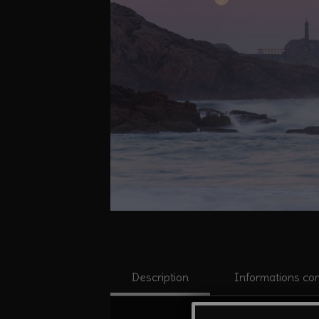
Description
Informations co