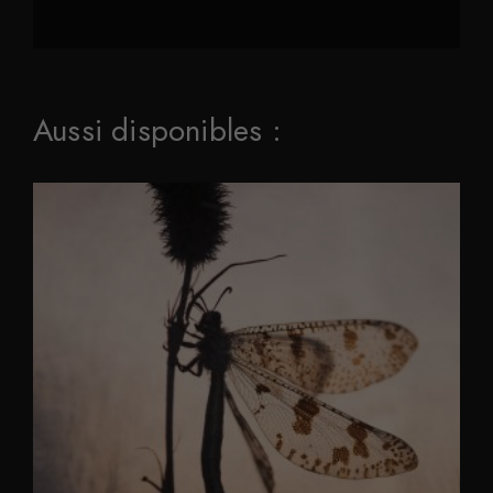
Aussi disponibles :