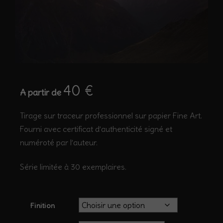
40
€
A partir de
Tirage sur traceur professionnel sur papier Fine Art.
Fourni avec certificat d’authenticité signé et
numéroté par l’auteur.
Série limitée à 30 exemplaires.
Finition