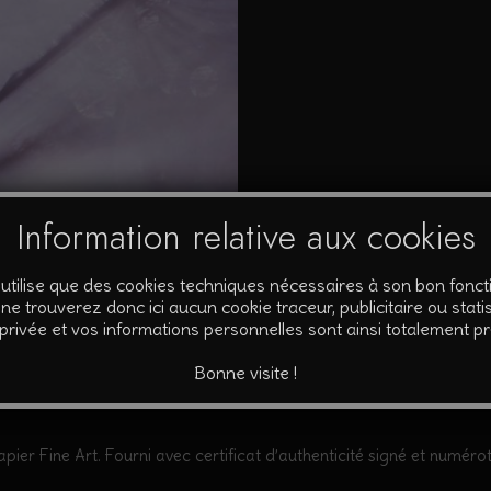
Information relative aux cookies
’utilise que des cookies techniques nécessaires à son bon fonc
ne trouverez donc ici aucun cookie traceur, publicitaire ou statis
 privée et vos informations personnelles sont ainsi totalement p
mplémentaires
Bonne visite !
pier Fine Art. Fourni avec certificat d’authenticité signé et numérot