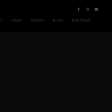
ES
FILMS
STAGES
BLOG
BOUTIQUE