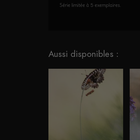
Série limitée à 5 exemplaires.
Aussi disponibles :