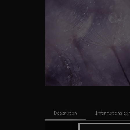
Description
Informations co