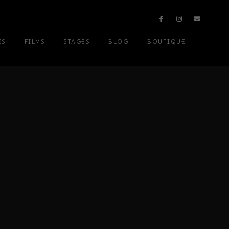
ES
FILMS
STAGES
BLOG
BOUTIQUE