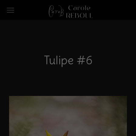
Tulipe #6