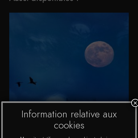
×
Information relative aux
cookies